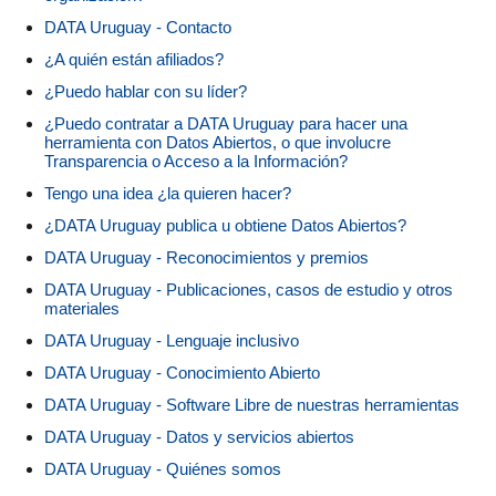
DATA Uruguay - Contacto
¿A quién están afiliados?
¿Puedo hablar con su líder?
¿Puedo contratar a DATA Uruguay para hacer una
herramienta con Datos Abiertos, o que involucre
Transparencia o Acceso a la Información?
Tengo una idea ¿la quieren hacer?
¿DATA Uruguay publica u obtiene Datos Abiertos?
DATA Uruguay - Reconocimientos y premios
DATA Uruguay - Publicaciones, casos de estudio y otros
materiales
DATA Uruguay - Lenguaje inclusivo
DATA Uruguay - Conocimiento Abierto
DATA Uruguay - Software Libre de nuestras herramientas
DATA Uruguay - Datos y servicios abiertos
DATA Uruguay - Quiénes somos