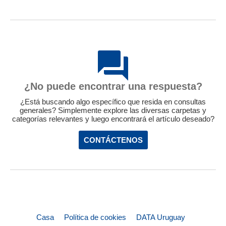
¿No puede encontrar una respuesta?
¿Está buscando algo específico que resida en consultas
generales? Simplemente explore las diversas carpetas y
categorías relevantes y luego encontrará el artículo deseado?
CONTÁCTENOS
Casa
Política de cookies
DATA Uruguay