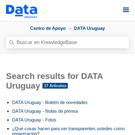
Centro de Apoyo
DATA Uruguay
Search results for DATA
Uruguay
DATA Uruguay - Boletín de novedades
DATA Uruguay - Notas de prensa
DATA Uruguay - Fotos
¿Qué cosas hacen para ser transparentes ustedes como
organización?